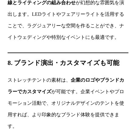
線とライティングの組み合わせ
が幻想的な雰囲気を演
出します。LEDライトやフェアリーライトを活用する
ことで、ラグジュアリーな空間を作ることができ、ナ
イトウェディングや特別なイベントにも最適です。
8. ブランド演出・カスタマイズも可能
ストレッチテントの素材は、
企業のロゴやブランドカ
ラーでカスタマイズ
が可能です。企業イベントやプロ
モーション活動で、オリジナルデザインのテントを使
用すれば、より印象的なブランド体験を提供できま
す。