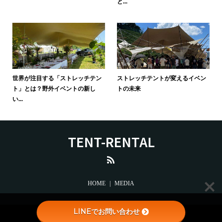
と...
世界が注目する「ストレッチテン
ストレッチテントが変えるイベン
ト」とは？野外イベントの新し
トの未来
い...
TENT-RENTAL
HOME
MEDIA
LINEでお問い合わせ
Copyright © STRETCH TENT-RENTAL-VOTRE