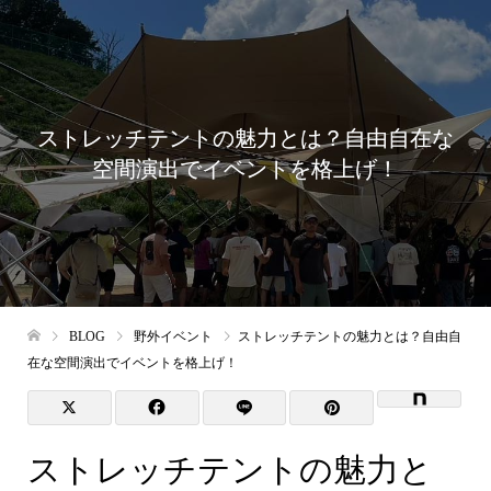
ストレッチテントの魅力とは？自由自在な
空間演出でイベントを格上げ！
BLOG
野外イベント
ストレッチテントの魅力とは？自由自
在な空間演出でイベントを格上げ！
ストレッチテントの魅力と