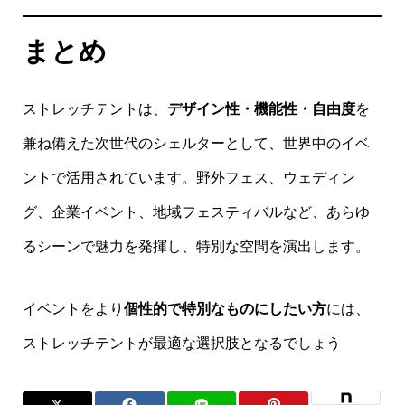
まとめ
ストレッチテントは、
デザイン性・機能性・自由度
を
兼ね備えた次世代のシェルターとして、世界中のイベ
ントで活用されています。野外フェス、ウェディン
グ、企業イベント、地域フェスティバルなど、あらゆ
るシーンで魅力を発揮し、特別な空間を演出します。
イベントをより
個性的で特別なものにしたい方
には、
ストレッチテントが最適な選択肢となるでしょう