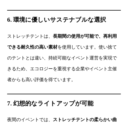
6. 環境に優しいサステナブルな選択
ストレッチテントは、
長期間の使用が可能で、再利用
できる耐久性の高い素材
を使用しています。使い捨て
のテントとは違い、持続可能なイベント運営を実現で
きるため、エコロジーを重視する企業やイベント主催
者からも高い評価を得ています。
7. 幻想的なライトアップが可能
夜間のイベントでは、
ストレッチテントの柔らかい曲