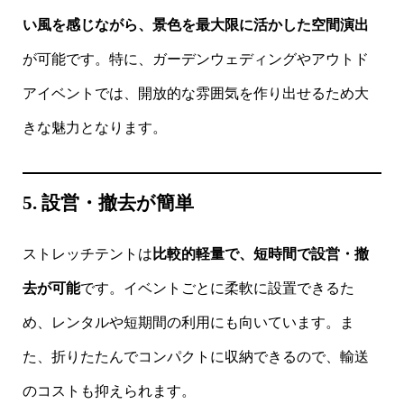
い風を感じながら、景色を最大限に活かした空間演出
が可能です。特に、ガーデンウェディングやアウトド
アイベントでは、開放的な雰囲気を作り出せるため大
きな魅力となります。
5. 設営・撤去が簡単
ストレッチテントは
比較的軽量で、短時間で設営・撤
去が可能
です。イベントごとに柔軟に設置できるた
め、レンタルや短期間の利用にも向いています。ま
た、折りたたんでコンパクトに収納できるので、輸送
のコストも抑えられます。