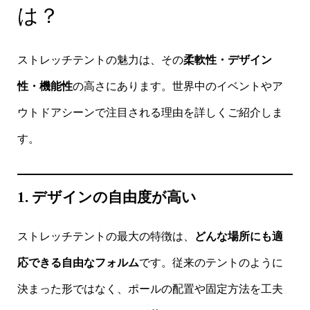
は？
ストレッチテントの魅力は、その
柔軟性・デザイン
性・機能性
の高さにあります。世界中のイベントやア
ウトドアシーンで注目される理由を詳しくご紹介しま
す。
1. デザインの自由度が高い
ストレッチテントの最大の特徴は、
どんな場所にも適
応できる自由なフォルム
です。従来のテントのように
決まった形ではなく、ポールの配置や固定方法を工夫