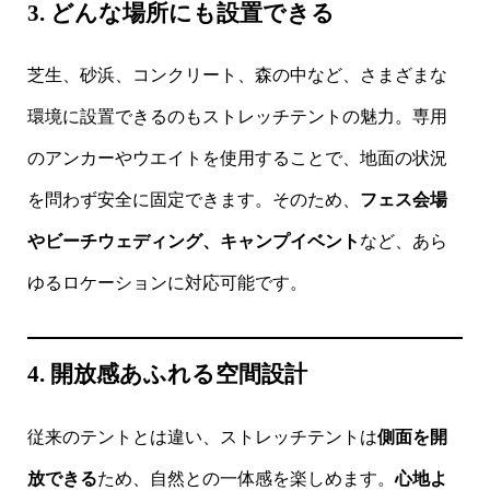
3. どんな場所にも設置できる
芝生、砂浜、コンクリート、森の中など、さまざまな
環境に設置できるのもストレッチテントの魅力。専用
のアンカーやウエイトを使用することで、地面の状況
を問わず安全に固定できます。そのため、
フェス会場
やビーチウェディング、キャンプイベント
など、あら
ゆるロケーションに対応可能です。
4. 開放感あふれる空間設計
従来のテントとは違い、ストレッチテントは
側面を開
放できる
ため、自然との一体感を楽しめます。
心地よ