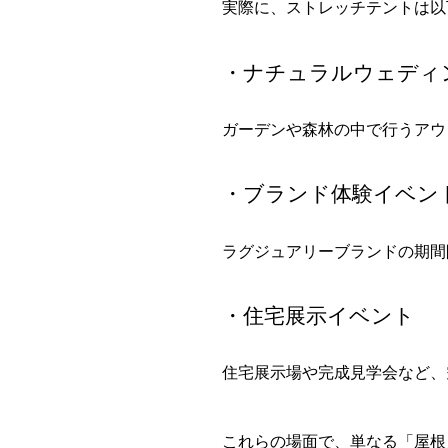
実際に、ストレッチテントは以
・ナチュラルウェディ
ガーデンや森林の中で行うアウ
・ブランド体験イベン
ラグジュアリーブランドの期間
・住宅展示イベント
住宅展示場や完成見学会など、
これらの場面で、単なる「屋根