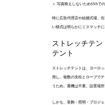
写真映えしないためSNSで
特に広告代理店や結婚式場、住
い様式は明らかにミスマッチに
ストレッチテン
テント
ストレッチテントは、ヨーロッ
用し、複数の支柱とロープでテ
うため、重機は不要。設置場所
しかも、装飾・照明・プロジェ