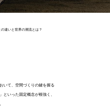
との違いと世界の潮流とは？
おいて、空間づくりの鍵を握る
」といった固定概念が根強く、
。