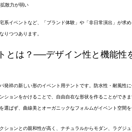
の拡散力が弱い
宅系イベントなど、「ブランド体験」や「非日常演出」が求め
なりつつあります。
トとは？──デザイン性と機能性
パ発祥の新しい形のイベント用テントです。防水性・耐風性に
ンションをかけることで、自由自在な形状を作ることができま
を選ばず、曲線美とオーガニックなフォルムがイベント空間を
クションとの親和性が高く、ナチュラルからモダン、ラグジュ