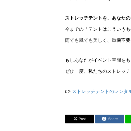
ストレッチテントを、あなたの
今までの「テントはこういうも
雨でも風でも美しく、重機不要
もしあなたがイベント空間をも
ぜひ一度、私たちのストレッチ
👉
ストレッチテントのレンタ
Post
Share