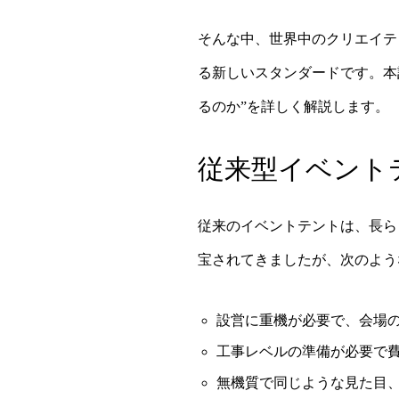
そんな中、世界中のクリエイテ
る新しいスタンダードです。本
るのか”を詳しく解説します。
従来型イベント
従来のイベントテントは、長ら
宝されてきましたが、次のよう
設営に重機が必要で、会場
工事レベルの準備が必要で
無機質で同じような見た目