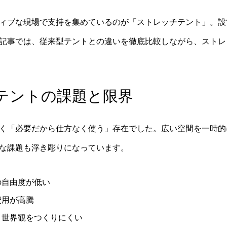
ィブな現場で支持を集めているのが「ストレッチテント」。設
記事では、従来型テントとの違いを徹底比較しながら、ストレ
テントの課題と限界
く「必要だから仕方なく使う」存在でした。広い空間を一時的
な課題も浮き彫りになっています。
の自由度が低い
費用が高騰
、世界観をつくりにくい