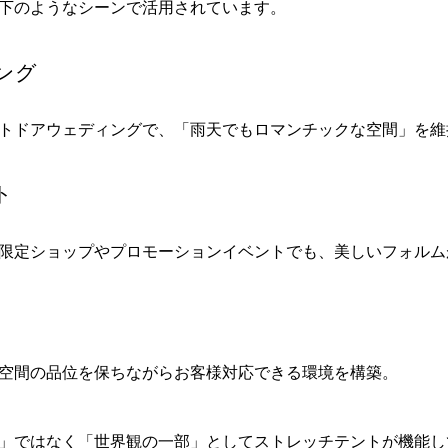
下のようなシーンで活用されています。
ング
トドアウェディングで、「雨天でもロマンチックな空間」を維
ト
限定ショップやプロモーションイベントでも、美しいフォルム
空間の品位を保ちながらお客様対応できる環境を構築。
」ではなく「世界観の一部」としてストレッチテントが機能し