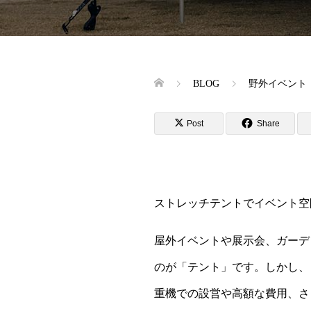
BLOG
野外イベント
Post
Share
ストレッチテントでイベント空
屋外イベントや展示会、ガーデ
のが「テント」です。しかし、
重機での設営や高額な費用、さ