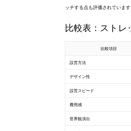
ッチする点も評価されています
比較表：ストレッ
比較項目
設営方法
デザイン性
設営スピード
費用感
世界観演出