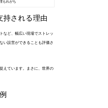
埋もれがち
支持される理由
トなど、幅広い現場でストレッ
ない設営ができることも評価さ
捉えています。まさに、世界の
例