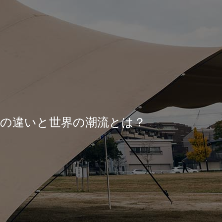
の違いと世界の潮流とは？