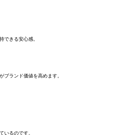
持できる安心感。
がブランド価値を高めます。
ているのです。