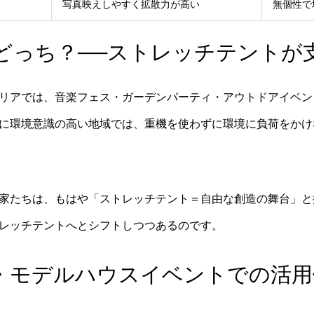
写真映えしやすく拡散力が高い
無個性で
どっち？──ストレッチテントが
リアでは、音楽フェス・ガーデンパーティ・アウトドアイベン
に環境意識の高い地域では、重機を使わずに環境に負荷をかけ
家たちは、もはや「ストレッチテント＝自由な創造の舞台」と
レッチテントへとシフトしつつあるのです。
・モデルハウスイベントでの活用