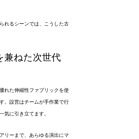
られるシーンでは、こうした古
を兼ねた次世代
優れた伸縮性ファブリックを使
す。設営はチームが手作業で行
一気に引き立てます。
アリーまで、あらゆる演出にマ