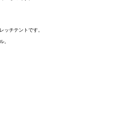
レッチテントです。
ル。