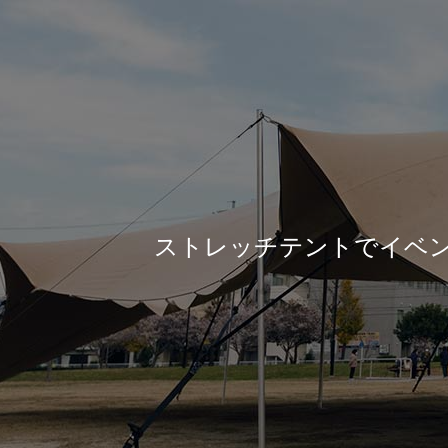
ストレッチテントでイベ