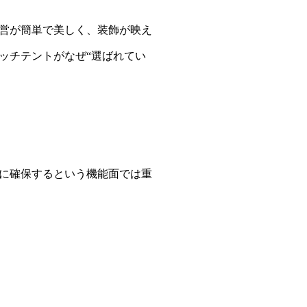
営が簡単で美しく、装飾が映え
ッチテントがなぜ“選ばれてい
に確保するという機能面では重