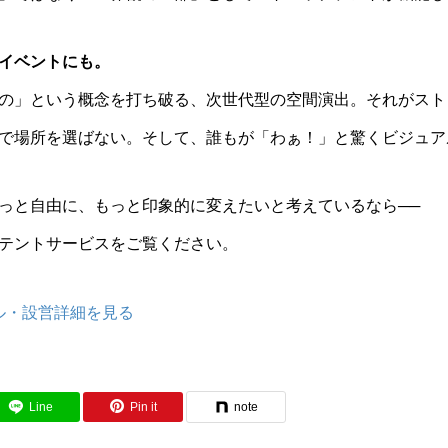
イベントにも。
の」という概念を打ち破る、次世代型の空間演出。それがスト
で場所を選ばない。そして、誰もが「わぁ！」と驚くビジュア
っと自由に、もっと印象的に変えたいと考えているなら──
テントサービスをご覧ください。
ル・設営詳細を見る
Line
Pin it
note