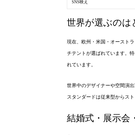
SNS映え
世界が選ぶのは
現在、欧州・米国・オーストラ
チテントが選ばれています。特
れています。
世界中のデザイナーや空間演出
スタンダードは従来型からスト
結婚式・展示会