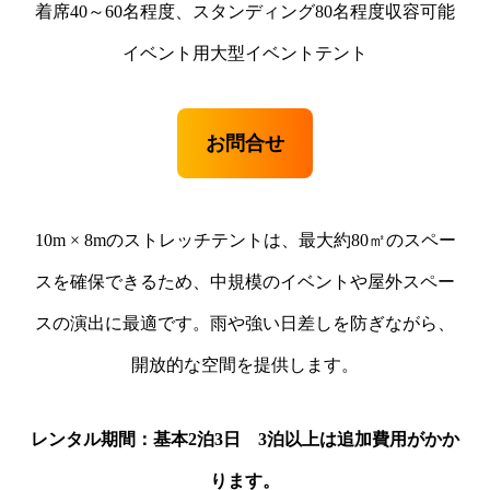
着席40～60名程度、スタンディング80名程度収容可能
イベント用大型イベントテント
お問合せ
10m × 8mのストレッチテントは、最大約80㎡のスペー
スを確保できるため、中規模のイベントや屋外スペー
スの演出に最適です。雨や強い日差しを防ぎながら、
開放的な空間を提供します。
レンタル期間：基本2泊3日 3泊以上は追加費用がかか
ります。