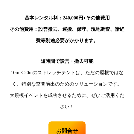
基本レンタル料：240,000円+その他費用
その他費用：設営撤去、運搬、保守、現地調査、諸経
費等別途必要がかかります。
短時間で設営・撤去可能
10m × 20mのストレッチテントは、ただの屋根ではな
く、特別な空間演出のためのソリューションです。
大規模イベントを成功させるために、ぜひご活用くだ
さい！
お問合せ